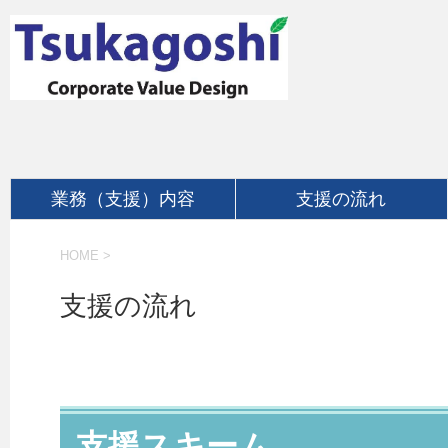
業務（支援）内容
支援の流れ
HOME
>
支援の流れ
支援スキーム