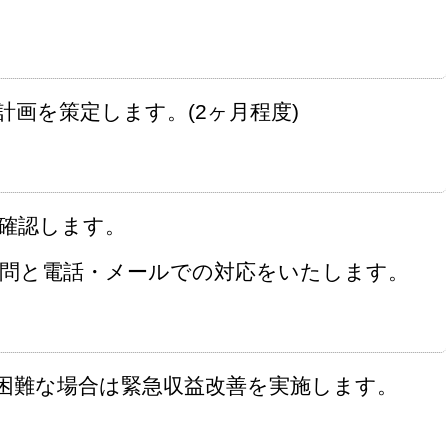
画を策定します。(2ヶ月程度)
確認します。
問と電話・メールでの対応をいたします。
困難な場合は緊急収益改善を実施します。