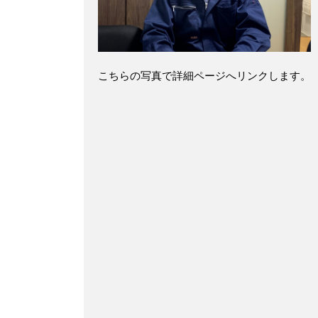
こちらの写真で詳細ページへリンクします。