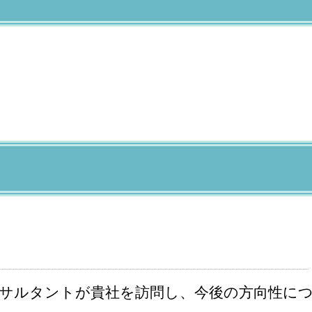
サルタントが貴社を訪問し、今後の方向性に