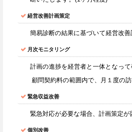
経営改善計画策定
簡易診断の結果に基づいて経営改善計
月次モニタリング
計画の進捗を経営者と一体となって
顧問契約料の範囲内で、月１度の訪
緊急収益改善
緊急対応が必要な場合、計画策定が
個別改善